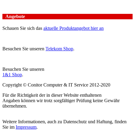
Angebote
Schauen Sie sich das
aktuelle Produktangebot hier an
Besuchen Sie unseren
Telekom Shop
.
Besuchen Sie unseren
1&1 Shop
.
Copyright © Conitor Computer & IT Service 2012-2020
Für die Richtigkeit der in dieser Website enthaltenen
Angaben können wir trotz sorgfältiger Prüfung keine Gewähr
übernehmen.
Weitere Informationen, auch zu Datenschutz und Haftung, finden
Sie im
Impressum
.