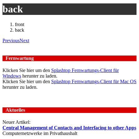
back
front
back
Previous
Next
Fernwartung
Klicken Sie hier um den
Splashtop Fernwartungs-Client für
Windows
herunter zu laden.
Klicken Sie hier um den
Splashtop Fernwartungs-Client für Mac OS
herunter zu laden.
Aktuelles
Neuer Artikel:
Central Management of Contacts and Interfacing to other Apps
Computernetzwerke im Privathaushalt